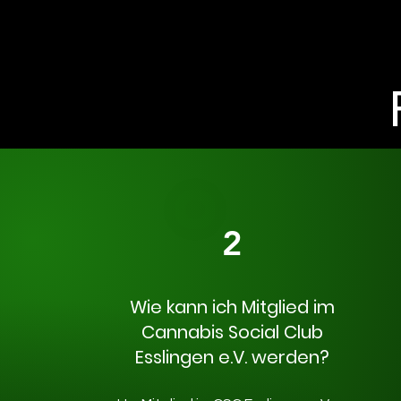
2
Wie kann ich Mitglied im
Cannabis Social Club
Esslingen e.V. werden?