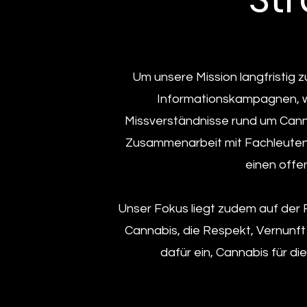
Um unsere Mission langfristig z
Informationskampagnen, we
Missverständnisse rund um Canna
Zusammenarbeit mit Fachleuten
einen offe
Unser Fokus liegt zudem auf der 
Cannabis, die Respekt, Vernunft
dafür ein, Cannabis für d