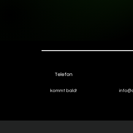
Telefon
kommt bald!
info@