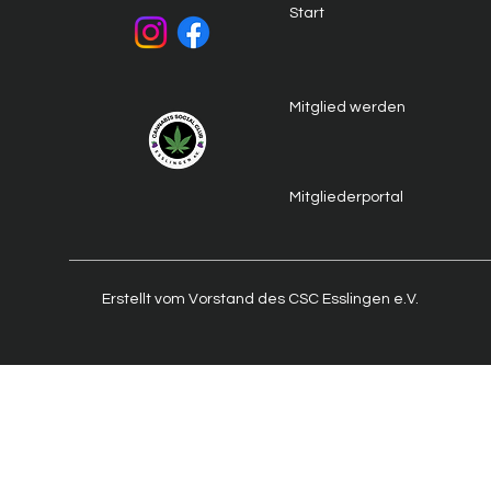
Start
Mitglied werden
Mitgliederportal
Erstellt vom Vorstand des CSC Esslingen e.V.