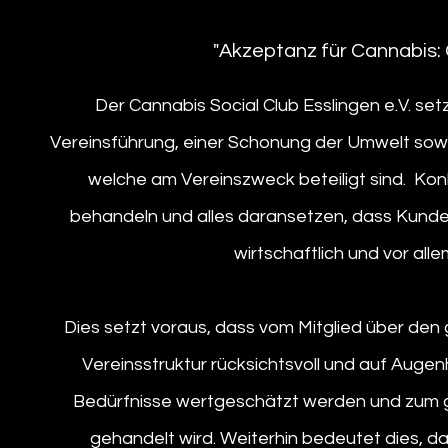
"Akzeptanz für Cannabis
Der Cannabis Social Club Esslingen e.V. set
Vereinsführung, einer Schonung der Umwelt sow
welche am Vereinszweck beteiligt sind. Kon
behandeln und alles daransetzen, dass Kunden
wirtschaftlich und vor all
Dies setzt voraus, dass vom Mitglied über den
Vereinsstruktur rücksichtsvoll und auf Aug
Bedürfnisse wertgeschätzt werden und zum gr
gehandelt wird. Weiterhin bedeutet dies, da