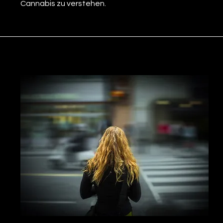
Cannabis zu verstehen.