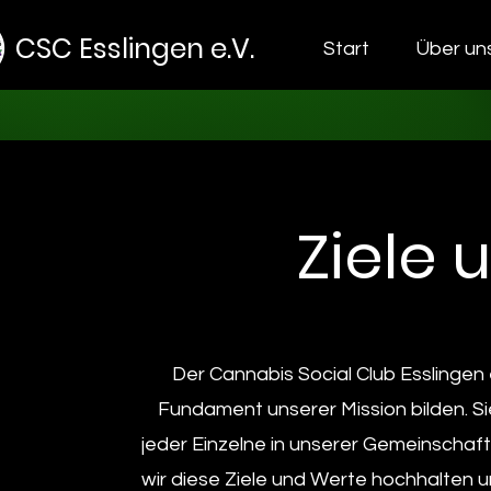
CSC Esslingen e.V.
Start
Über un
Ziele 
Der Cannabis Social Club Esslingen 
Fundament unserer Mission bilden. Si
jeder Einzelne in unserer Gemeinschaft
wir diese Ziele und Werte hochhalten 