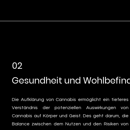
02
Gesundheit und Wohlbefin
Die Aufklärung von Cannabis ermöglicht ein tieferes
Verständnis der potenziellen Auswirkungen von
Cannabis auf Körper und Geist. Des geht darum, die
Balance zwischen dem Nutzen und den Risiken von