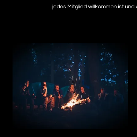
jedes Mitglied willkommen ist und 