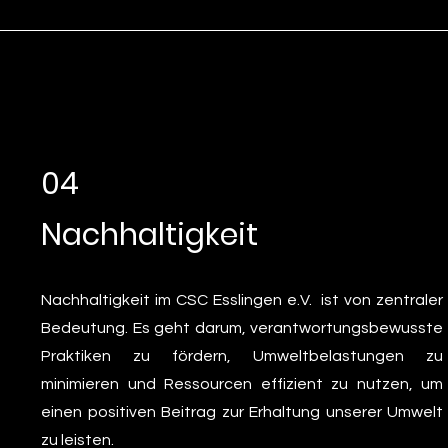
04
Nachhaltigkeit
Nachhaltigkeit im CSC Esslingen e.V. ist von zentraler
Bedeutung. Es geht darum, verantwortungsbewusste
Praktiken zu fördern, Umweltbelastungen zu
minimieren und Ressourcen effizient zu nutzen, um
einen positiven Beitrag zur Erhaltung unserer Umwelt
zu leisten.