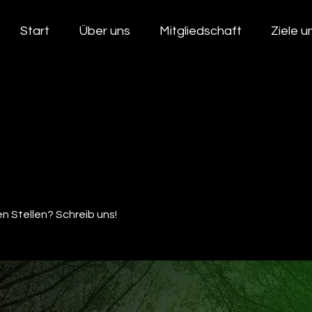
Start
Über uns
Mitgliedschaft
Ziele 
n Stellen? Schreib uns!