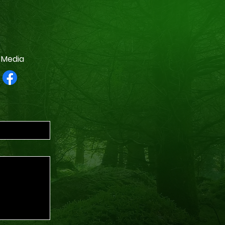
l Media