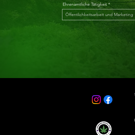
Ehrenamtliche Tätigkeit