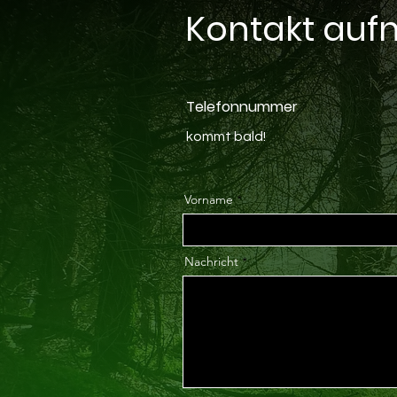
Kontakt au
Telefonnummer
kommt bald!
Vorname
Nachricht