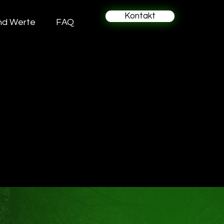
Kontakt
und Werte
FAQ