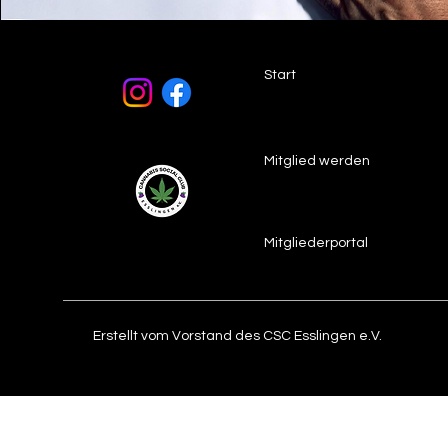
Start
Mitglied werden
Mitgliederportal
Erstellt vom Vorstand des CSC Esslingen e.V.