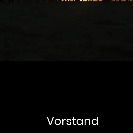
Vorstand