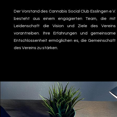
Der Vorstand des Cannabis Social Club Esslingen e.V.
besteht aus einem engagierten Team, die mit
Leidenschaft die Vision und Ziele des Vereins
vorantreiben. Ihre Erfahrungen und gemeinsame
Entschlossenheit ermöglichen es, die Gemeinschaft
des Vereins zu stärken.