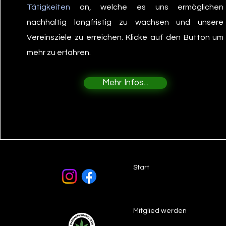
Tätigkeiten
an, welche es uns ermöglichen
nachhaltig langfristig zu wachsen und unsere
Vereinsziele zu erreichen. Klicke auf den Button um
mehr zu erfahren.
Mehr Infos...
Start
Mitglied werden