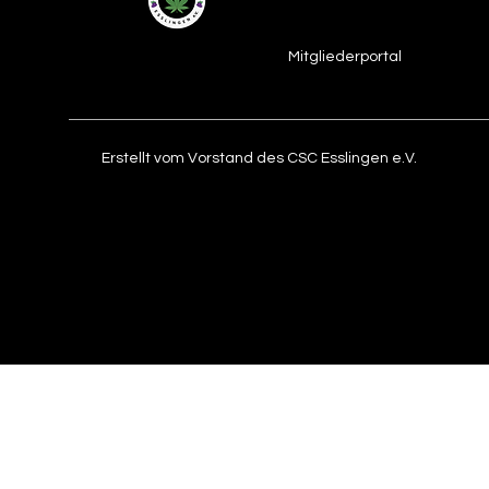
Mitgliederportal
Erstellt vom Vorstand des CSC Esslingen e.V.