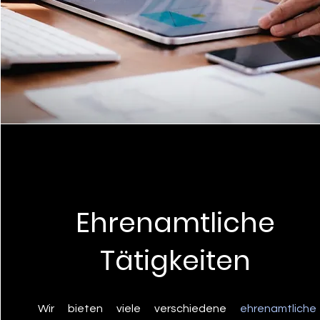
Ehrenamtliche
Tätigkeiten
Wir bieten viele verschiedene
ehrenamtliche