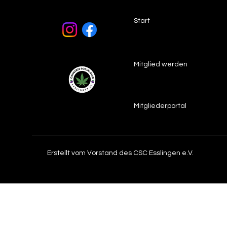
Start
Mitglied werden
Mitgliederportal
Erstellt vom Vorstand des CSC Esslingen e.V.