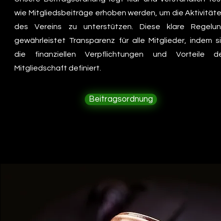
wie Mitgliedsbeiträge erhoben werden, um die Aktivität
des Vereins zu unterstützen. Diese klare Regelu
gewährleistet Transparenz für alle Mitglieder, indem s
die finanziellen Verpflichtungen und Vorteile d
Mitgliedschaft definiert.
Beitragsordnung