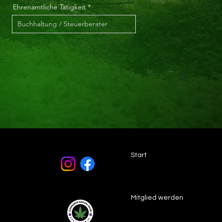
Ehrenamtliche Tätigkeit
Start
Mitglied werden