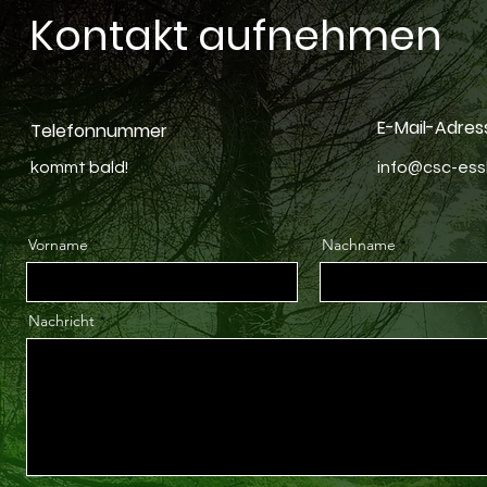
Kontakt aufnehmen
E-Mail-Adres
Telefonnummer
kommt bald!
info@csc-ess
Vorname
Nachname
Nachricht