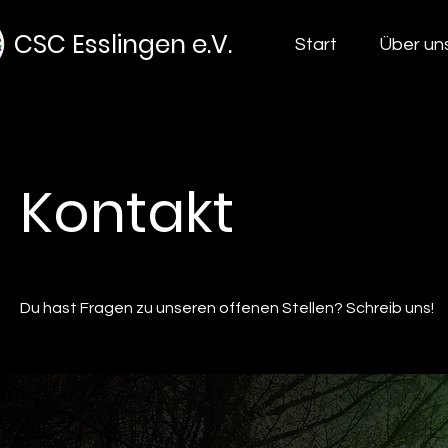
CSC Esslingen e.V.
Start
Über un
Kontakt
Du hast Fragen zu unseren offenen Stellen? Schreib uns!