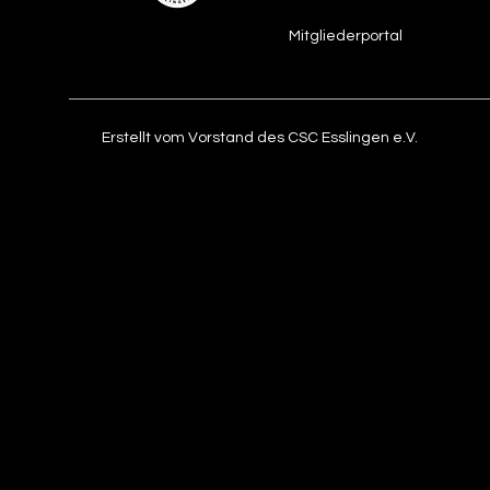
Mitgliederportal
Erstellt vom Vorstand des CSC Esslingen e.V.