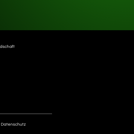
edschaft
Datenschutz