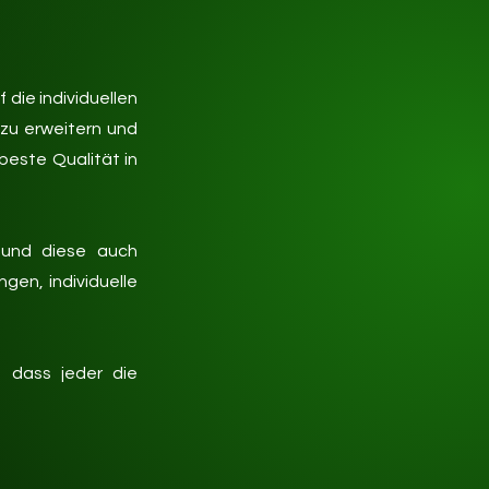
die individuellen
 zu erweitern und
beste Qualität in
n und diese auch
gen, individuelle
, dass jeder die