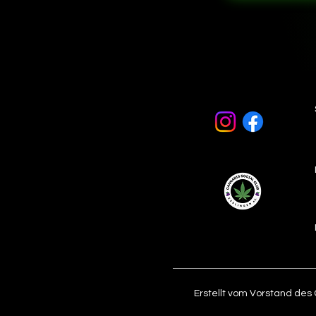
Erstellt vom Vorstand des 